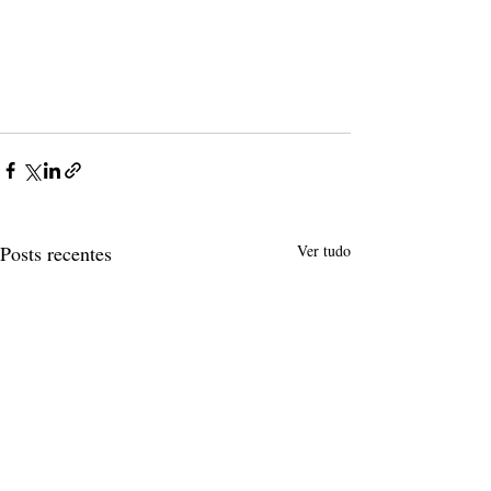
Posts recentes
Ver tudo