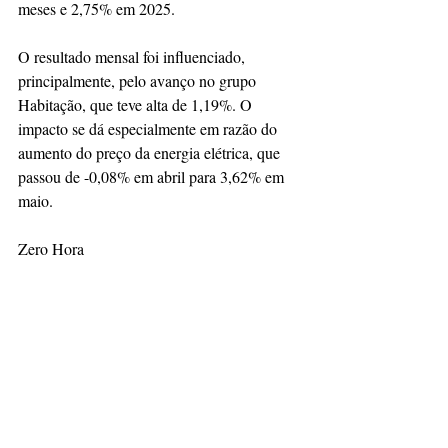
meses e 2,75% em 2025.
O resultado mensal foi influenciado, 
principalmente, pelo avanço no grupo 
Habitação, que teve alta de 1,19%. O 
impacto se dá especialmente em razão do 
aumento do preço da energia elétrica, que 
passou de -0,08% em abril para 3,62% em 
maio.
Zero Hora