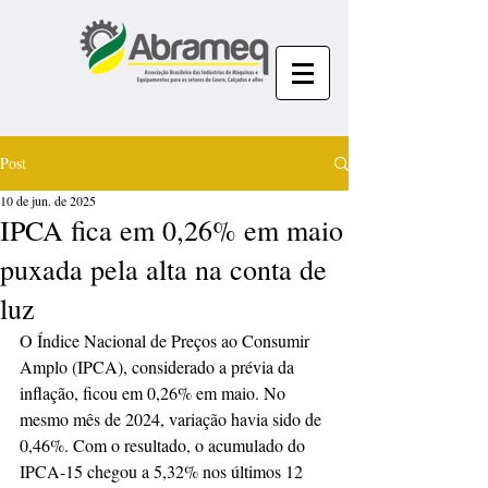
Post
10 de jun. de 2025
IPCA fica em 0,26% em maio
puxada pela alta na conta de
luz
O Índice Nacional de Preços ao Consumir 
Amplo (IPCA), considerado a prévia da 
inflação, ficou em 0,26% em maio. No 
mesmo mês de 2024, variação havia sido de 
0,46%. Com o resultado, o acumulado do 
IPCA-15 chegou a 5,32% nos últimos 12 