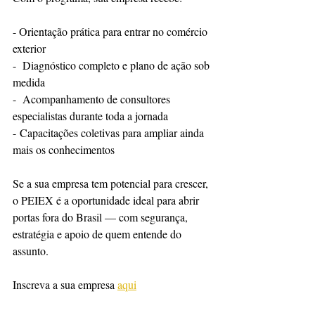
- Orientação prática para entrar no comércio 
exterior
-  Diagnóstico completo e plano de ação sob 
medida
-  Acompanhamento de consultores 
especialistas durante toda a jornada
- Capacitações coletivas para ampliar ainda 
mais os conhecimentos
Se a sua empresa tem potencial para crescer, 
o PEIEX é a oportunidade ideal para abrir 
portas fora do Brasil — com segurança, 
estratégia e apoio de quem entende do 
assunto.
Inscreva a sua empresa 
aqui