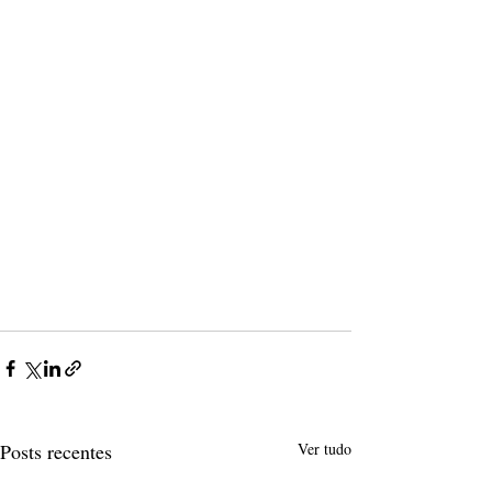
Posts recentes
Ver tudo