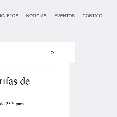
ROJETOS
NOTÍCIAS
EVENTOS
CONTATO
rifas de
 de 25% para 