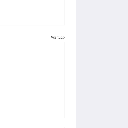
Ver tudo