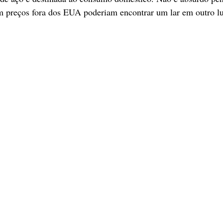
m preços fora dos EUA poderiam encontrar um lar em outro lu