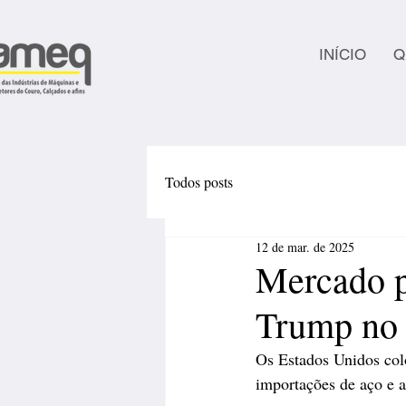
INÍCIO
Q
Todos posts
12 de mar. de 2025
Mercado pr
Trump no 
Os Estados Unidos col
importações de aço e 