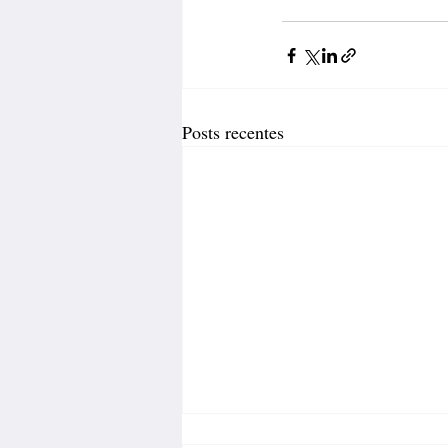
Posts recentes