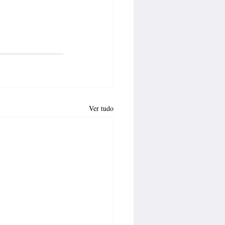
Ver tudo