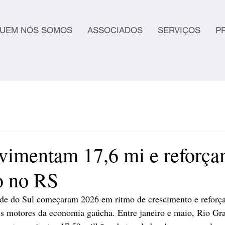
UEM NÓS SOMOS
ASSOCIADOS
SERVIÇOS
P
vimentam 17,6 mi e reforça
o no RS
de do Sul começaram 2026 em ritmo de crescimento e reforça
s motores da economia gaúcha. Entre janeiro e maio, Rio Gra