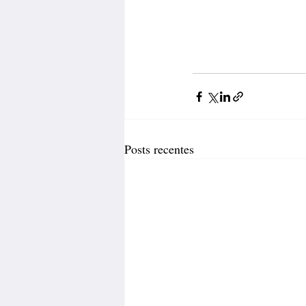
Posts recentes