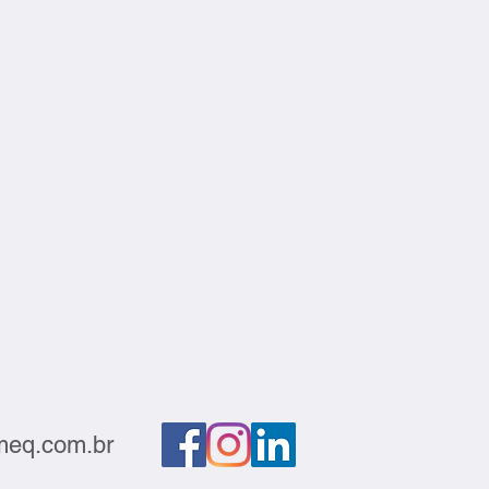
eq.com.br