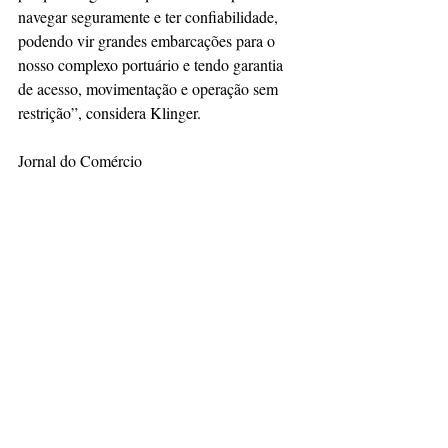
navegar seguramente e ter confiabilidade, 
podendo vir grandes embarcações para o 
nosso complexo portuário e tendo garantia 
de acesso, movimentação e operação sem 
restrição”, considera Klinger.
Jornal do Comércio