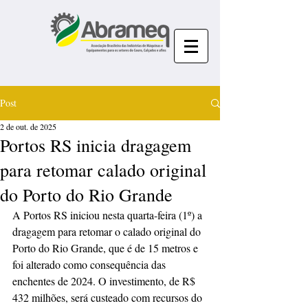
Post
2 de out. de 2025
Portos RS inicia dragagem
para retomar calado original
do Porto do Rio Grande
A Portos RS iniciou nesta quarta-feira (1º) a 
dragagem para retomar o calado original do 
Porto do Rio Grande, que é de 15 metros e 
foi alterado como consequência das 
enchentes de 2024. O investimento, de R$ 
432 milhões, será custeado com recursos do 