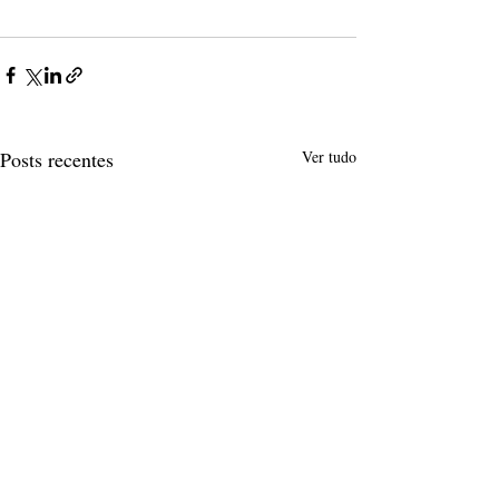
Posts recentes
Ver tudo