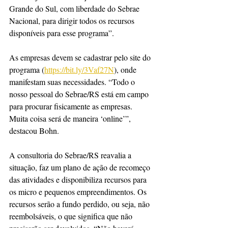
Grande do Sul, com liberdade do Sebrae 
Nacional, para dirigir todos os recursos 
disponíveis para esse programa”.
As empresas devem se cadastrar pelo site do 
programa (
https://bit.ly/3Vaf27N
), onde 
manifestam suas necessidades. “Todo o 
nosso pessoal do Sebrae/RS está em campo 
para procurar fisicamente as empresas. 
Muita coisa será de maneira ‘online’”, 
destacou Bohn.
A consultoria do Sebrae/RS reavalia a 
situação, faz um plano de ação de recomeço 
das atividades e disponibiliza recursos para 
os micro e pequenos empreendimentos. Os 
recursos serão a fundo perdido, ou seja, não 
reembolsáveis, o que significa que não 