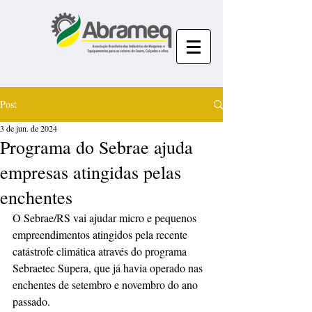
Post
3 de jun. de 2024
Programa do Sebrae ajuda
empresas atingidas pelas
enchentes
O Sebrae/RS vai ajudar micro e pequenos 
empreendimentos atingidos pela recente 
catástrofe climática através do programa 
Sebraetec Supera, que já havia operado nas 
enchentes de setembro e novembro do ano 
passado.