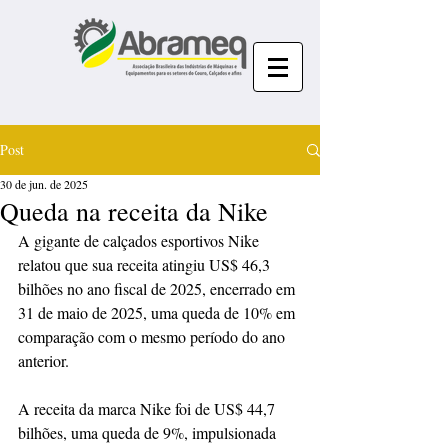
Post
30 de jun. de 2025
Queda na receita da Nike
A gigante de calçados esportivos Nike 
relatou que sua receita atingiu US$ 46,3 
bilhões no ano fiscal de 2025, encerrado em 
31 de maio de 2025, uma queda de 10% em 
comparação com o mesmo período do ano 
anterior. 
A receita da marca Nike foi de US$ 44,7 
bilhões, uma queda de 9%, impulsionada 