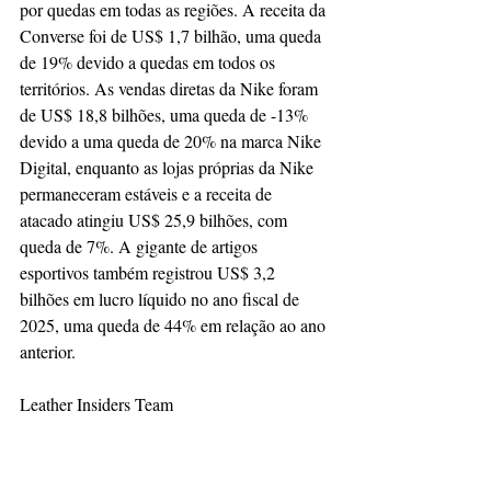
por quedas em todas as regiões. A receita da 
Converse foi de US$ 1,7 bilhão, uma queda 
de 19% devido a quedas em todos os 
territórios. As vendas diretas da Nike foram 
de US$ 18,8 bilhões, uma queda de -13% 
devido a uma queda de 20% na marca Nike 
Digital, enquanto as lojas próprias da Nike 
permaneceram estáveis e a receita de 
atacado atingiu US$ 25,9 bilhões, com 
queda de 7%. A gigante de artigos 
esportivos também registrou US$ 3,2 
bilhões em lucro líquido no ano fiscal de 
2025, uma queda de 44% em relação ao ano 
anterior.
Leather Insiders Team