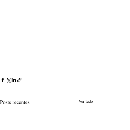
Posts recentes
Ver tudo