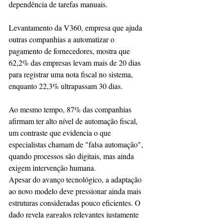
dependência de tarefas manuais.
Levantamento da V360, empresa que ajuda 
outras companhias a automatizar o 
pagamento de fornecedores, mostra que 
62,2% das empresas levam mais de 20 dias 
para registrar uma nota fiscal no sistema, 
enquanto 22,3% ultrapassam 30 dias.
Ao mesmo tempo, 87% das companhias 
afirmam ter alto nível de automação fiscal, 
um contraste que evidencia o que 
especialistas chamam de "falsa automação", 
quando processos são digitais, mas ainda 
exigem intervenção humana.
Apesar do avanço tecnológico, a adaptação 
ao novo modelo deve pressionar ainda mais 
estruturas consideradas pouco eficientes. O 
dado revela gargalos relevantes justamente 