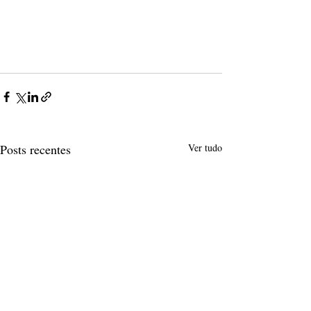
Posts recentes
Ver tudo