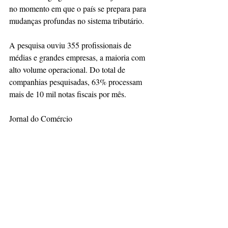
no momento em que o país se prepara para 
mudanças profundas no sistema tributário. 
A pesquisa ouviu 355 profissionais de 
médias e grandes empresas, a maioria com 
alto volume operacional. Do total de 
companhias pesquisadas, 63% processam 
mais de 10 mil notas fiscais por mês.
Jornal do Comércio