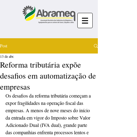
Post
13 de abr.
Reforma tributária expõe
desafios em automatização de
empresas
Os desafios da reforma tributária começam a 
expor fragilidades na operação fiscal das 
empresas. A menos de nove meses do início 
da entrada em vigor do Imposto sobre Valor 
Adicionado Dual (IVA dual), grande parte 
das companhias enfrenta processos lentos e 