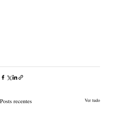
Posts recentes
Ver tudo