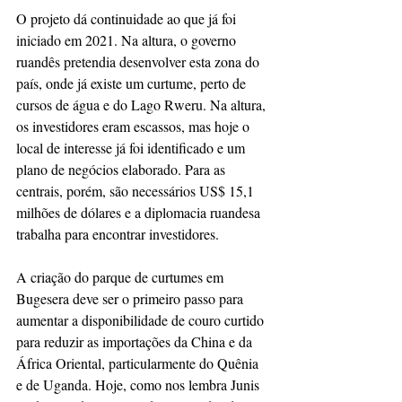
O projeto dá continuidade ao que já foi 
iniciado em 2021. Na altura, o governo 
ruandês pretendia desenvolver esta zona do 
país, onde já existe um curtume, perto de 
cursos de água e do Lago Rweru. Na altura, 
os investidores eram escassos, mas hoje o 
local de interesse já foi identificado e um 
plano de negócios elaborado. Para as 
centrais, porém, são necessários US$ 15,1 
milhões de dólares e a diplomacia ruandesa 
trabalha para encontrar investidores. 
A criação do parque de curtumes em 
Bugesera deve ser o primeiro passo para 
aumentar a disponibilidade de couro curtido 
para reduzir as importações da China e da 
África Oriental, particularmente do Quênia 
e de Uganda. Hoje, como nos lembra Junis 