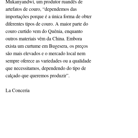
Mukanyandwi, um produtor ruandês de 
artefatos de couro, “dependemos das 
importações porque é a única forma de obter 
diferentes tipos de couro. A maior parte do 
couro curtido vem do Quênia, enquanto 
outros materiais vêm da China. Embora 
exista um curtume em Bugesera, os preços 
são mais elevados e o mercado local nem 
sempre oferece as variedades ou a qualidade 
que necessitamos, dependendo do tipo de 
calçado que queremos produzir”.
La Conceria