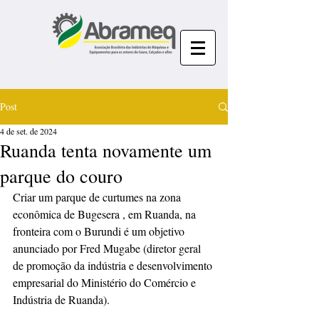
Post
4 de set. de 2024
Ruanda tenta novamente um
parque do couro
Criar um parque de curtumes na zona 
econômica de Bugesera , em Ruanda, na 
fronteira com o Burundi é um objetivo 
anunciado por Fred Mugabe (diretor geral 
de promoção da indústria e desenvolvimento 
empresarial do Ministério do Comércio e 
Indústria de Ruanda). 