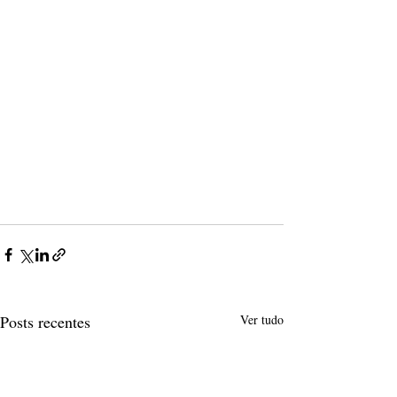
Posts recentes
Ver tudo