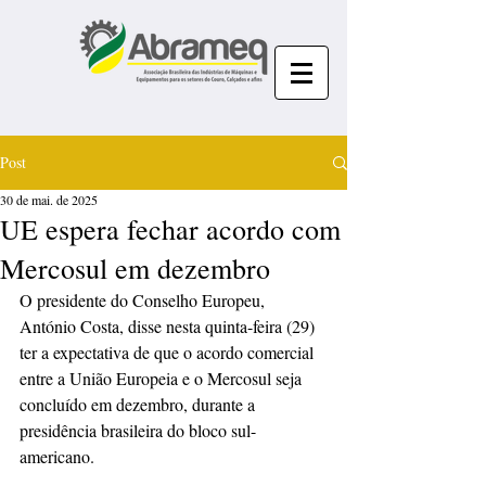
Post
30 de mai. de 2025
UE espera fechar acordo com
Mercosul em dezembro
O presidente do Conselho Europeu, 
António Costa, disse nesta quinta-feira (29) 
ter a expectativa de que o acordo comercial 
entre a União Europeia e o Mercosul seja 
concluído em dezembro, durante a 
presidência brasileira do bloco sul-
americano.