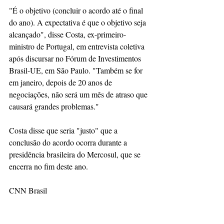
"É o objetivo (concluir o acordo até o final 
do ano). A expectativa é que o objetivo seja 
alcançado", disse Costa, ex-primeiro-
ministro de Portugal, em entrevista coletiva 
após discursar no Fórum de Investimentos 
Brasil-UE, em São Paulo. "Também se for 
em janeiro, depois de 20 anos de 
negociações, não será um mês de atraso que 
causará grandes problemas."
Costa disse que seria "justo" que a 
conclusão do acordo ocorra durante a 
presidência brasileira do Mercosul, que se 
encerra no fim deste ano.
CNN Brasil