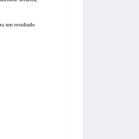
era um resultado 