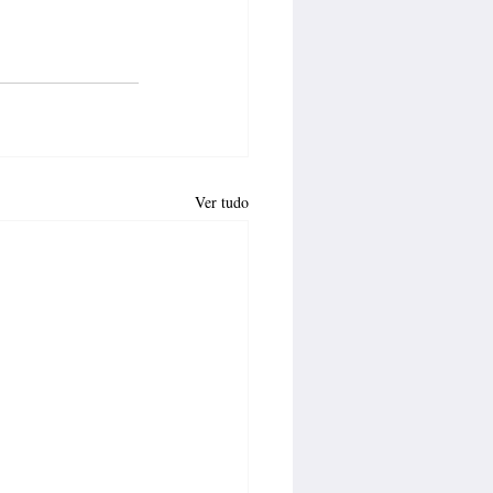
Ver tudo