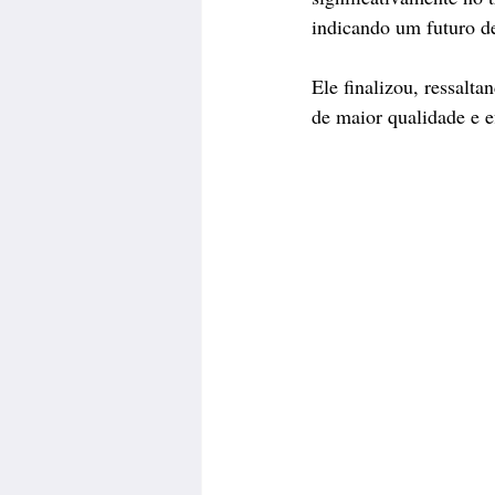
indicando um futuro de
Ele finalizou, ressalta
de maior qualidade e e