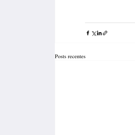
Posts recentes