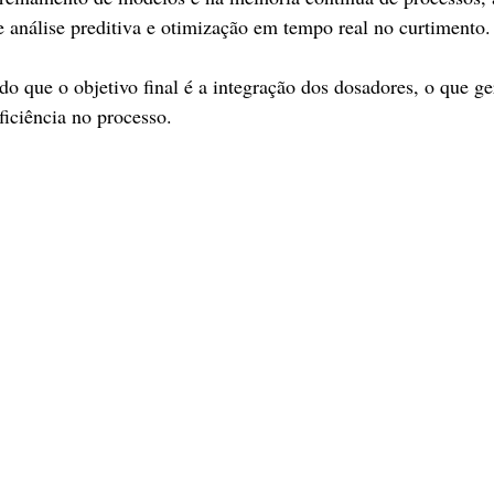
 análise preditiva e otimização em tempo real no curtimento.
ndo que o objetivo final é a integração dos dosadores, o que g
ficiência no processo.