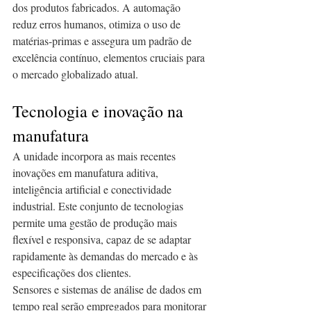
dos produtos fabricados. A automação 
reduz erros humanos, otimiza o uso de 
matérias-primas e assegura um padrão de 
excelência contínuo, elementos cruciais para 
o mercado globalizado atual.
Tecnologia e inovação na 
manufatura
A unidade incorpora as mais recentes 
inovações em manufatura aditiva, 
inteligência artificial e conectividade 
industrial. Este conjunto de tecnologias 
permite uma gestão de produção mais 
flexível e responsiva, capaz de se adaptar 
rapidamente às demandas do mercado e às 
especificações dos clientes.
Sensores e sistemas de análise de dados em 
tempo real serão empregados para monitorar 