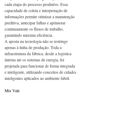
cada etapa do processo produtivo. Essa 
capacidade de coleta e interpretação de 
informações permite otimizar a manutenção 
preditiva, antecipar falhas e aprimorar 
continuamente os fluxos de trabalho, 
garantindo máxima eficiência.
A aposta na tecnologia não se restringe 
apenas à linha de produção. Toda a 
infraestrutura da fábrica, desde a logística 
interna até os sistemas de energia, foi 
projetada para funcionar de forma integrada 
e inteligente, utilizando conceitos de cidades 
inteligentes aplicados ao ambiente fabril.
Mix Vale 