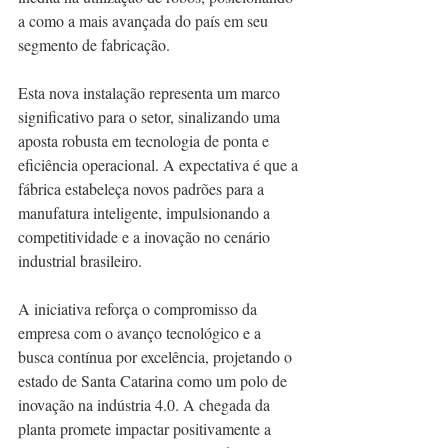
a como a mais avançada do país em seu 
segmento de fabricação.
Esta nova instalação representa um marco 
significativo para o setor, sinalizando uma 
aposta robusta em tecnologia de ponta e 
eficiência operacional. A expectativa é que a 
fábrica estabeleça novos padrões para a 
manufatura inteligente, impulsionando a 
competitividade e a inovação no cenário 
industrial brasileiro.
A iniciativa reforça o compromisso da 
empresa com o avanço tecnológico e a 
busca contínua por excelência, projetando o 
estado de Santa Catarina como um polo de 
inovação na indústria 4.0. A chegada da 
planta promete impactar positivamente a 