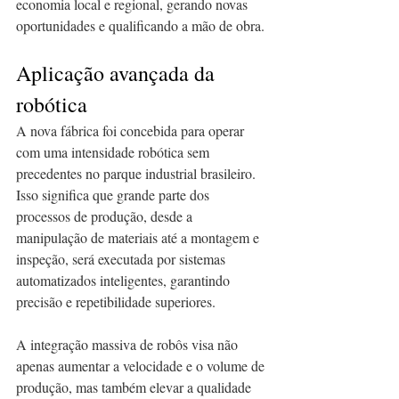
economia local e regional, gerando novas 
oportunidades e qualificando a mão de obra.
Aplicação avançada da 
robótica
A nova fábrica foi concebida para operar 
com uma intensidade robótica sem 
precedentes no parque industrial brasileiro. 
Isso significa que grande parte dos 
processos de produção, desde a 
manipulação de materiais até a montagem e 
inspeção, será executada por sistemas 
automatizados inteligentes, garantindo 
precisão e repetibilidade superiores.
A integração massiva de robôs visa não 
apenas aumentar a velocidade e o volume de 
produção, mas também elevar a qualidade 