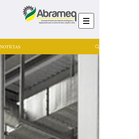
NOTÍCIAS