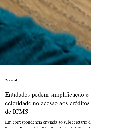
28 de jul.
Entidades pedem simplificação e
celeridade no acesso aos créditos