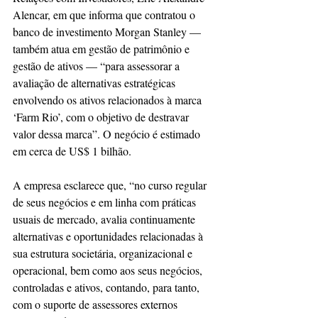
Alencar, em que informa que contratou o 
banco de investimento Morgan Stanley — 
também atua em gestão de patrimônio e 
gestão de ativos — “para assessorar a 
avaliação de alternativas estratégicas 
envolvendo os ativos relacionados à marca 
‘Farm Rio’, com o objetivo de destravar 
valor dessa marca”. O negócio é estimado 
em cerca de US$ 1 bilhão.
A empresa esclarece que, “no curso regular 
de seus negócios e em linha com práticas 
usuais de mercado, avalia continuamente 
alternativas e oportunidades relacionadas à 
sua estrutura societária, organizacional e 
operacional, bem como aos seus negócios, 
controladas e ativos, contando, para tanto, 
com o suporte de assessores externos 