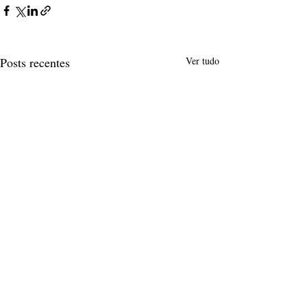
Posts recentes
Ver tudo