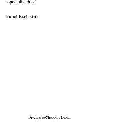
especializados”.
Jornal Exclusivo
Divulgação/Shopping Leblon