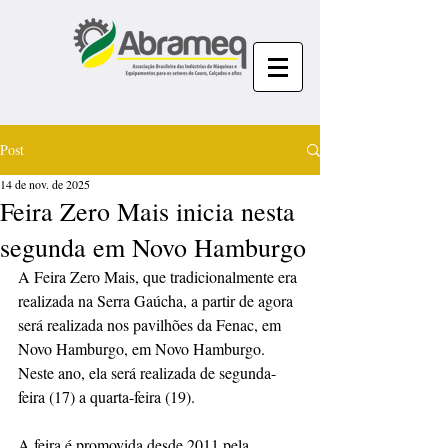
Post
14 de nov. de 2025
Feira Zero Mais inicia nesta
segunda em Novo Hamburgo
A Feira Zero Mais, que tradicionalmente era 
realizada na Serra Gaúcha, a partir de agora 
será realizada nos pavilhões da Fenac, em 
Novo Hamburgo, em Novo Hamburgo. 
Neste ano, ela será realizada de segunda-
feira (17) a quarta-feira (19).
A feira é promovida desde 2011 pela 