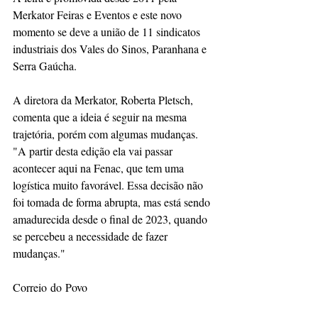
Merkator Feiras e Eventos e este novo 
momento se deve a união de 11 sindicatos 
industriais dos Vales do Sinos, Paranhana e 
Serra Gaúcha.
A diretora da Merkator, Roberta Pletsch, 
comenta que a ideia é seguir na mesma 
trajetória, porém com algumas mudanças. 
"A partir desta edição ela vai passar 
acontecer aqui na Fenac, que tem uma 
logística muito favorável. Essa decisão não 
foi tomada de forma abrupta, mas está sendo 
amadurecida desde o final de 2023, quando 
se percebeu a necessidade de fazer 
mudanças."
Correio do Povo