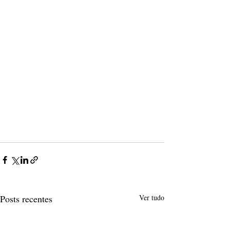
Posts recentes
Ver tudo