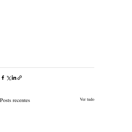
Posts recentes
Ver tudo