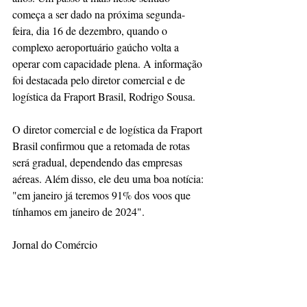
começa a ser dado na próxima segunda-
feira, dia 16 de dezembro, quando o 
complexo aeroportuário gaúcho volta a 
operar com capacidade plena. A informação 
foi destacada pelo diretor comercial e de 
logística da Fraport Brasil, Rodrigo Sousa.
O diretor comercial e de logística da Fraport 
Brasil confirmou que a retomada de rotas 
será gradual, dependendo das empresas 
aéreas. Além disso, ele deu uma boa notícia: 
"em janeiro já teremos 91% dos voos que 
tínhamos em janeiro de 2024".
Jornal do Comércio