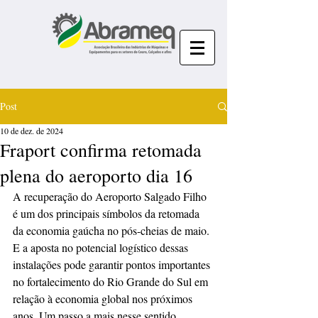
Post
10 de dez. de 2024
Fraport confirma retomada
plena do aeroporto dia 16
A recuperação do Aeroporto Salgado Filho 
é um dos principais símbolos da retomada 
da economia gaúcha no pós-cheias de maio. 
E a aposta no potencial logístico dessas 
instalações pode garantir pontos importantes 
no fortalecimento do Rio Grande do Sul em 
relação à economia global nos próximos 
anos. Um passo a mais nesse sentido 