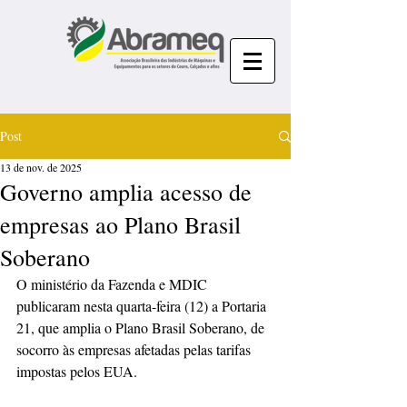
Post
13 de nov. de 2025
Governo amplia acesso de
empresas ao Plano Brasil
Soberano
O ministério da Fazenda e MDIC 
publicaram nesta quarta-feira (12) a Portaria 
21, que amplia o Plano Brasil Soberano, de 
socorro às empresas afetadas pelas tarifas 
impostas pelos EUA.