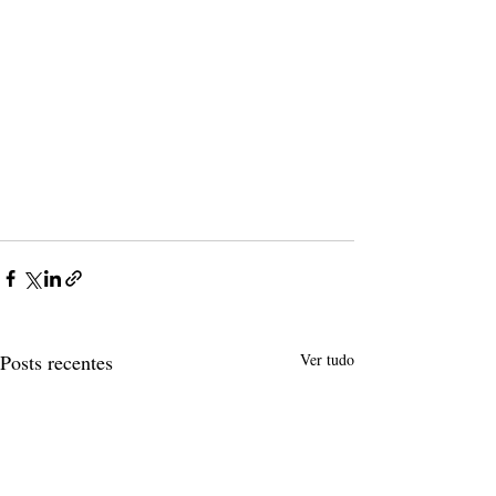
Posts recentes
Ver tudo