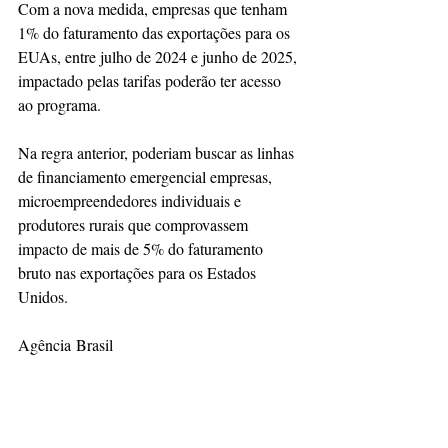
Com a nova medida, empresas que tenham 
1% do faturamento das exportações para os 
EUAs, entre julho de 2024 e junho de 2025, 
impactado pelas tarifas poderão ter acesso 
ao programa.
Na regra anterior, poderiam buscar as linhas 
de financiamento emergencial empresas, 
microempreendedores individuais e 
produtores rurais que comprovassem 
impacto de mais de 5% do faturamento 
bruto nas exportações para os Estados 
Unidos.
Agência Brasil