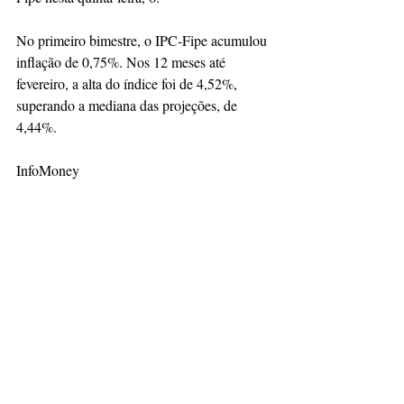
No primeiro bimestre, o IPC-Fipe acumulou 
inflação de 0,75%. Nos 12 meses até 
fevereiro, a alta do índice foi de 4,52%, 
superando a mediana das projeções, de 
4,44%.
InfoMoney