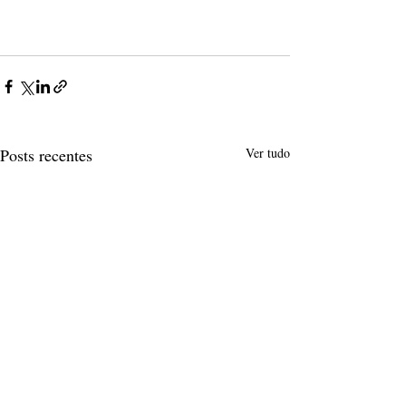
Posts recentes
Ver tudo