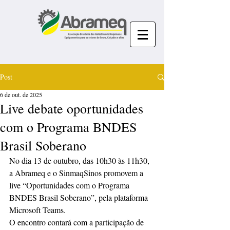
Post
6 de out. de 2025
Live debate oportunidades
com o Programa BNDES
Brasil Soberano
No dia 13 de outubro, das 10h30 às 11h30, 
a Abrameq e o SinmaqSinos promovem a 
live “Oportunidades com o Programa 
BNDES Brasil Soberano”, pela plataforma 
Microsoft Teams.
O encontro contará com a participação de 