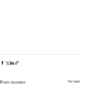
Posts recentes
Ver tudo