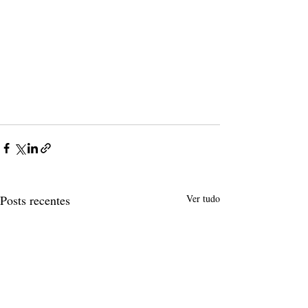
Posts recentes
Ver tudo