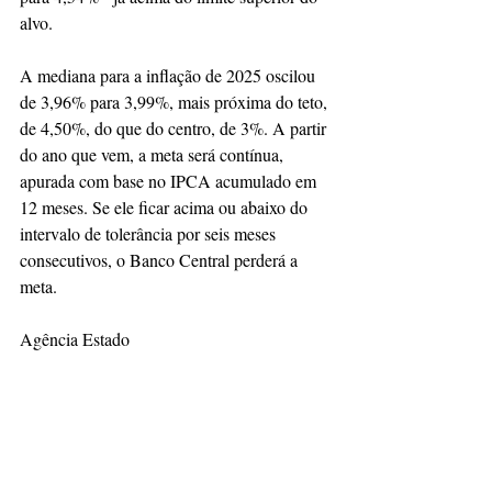
alvo.
A mediana para a inflação de 2025 oscilou 
de 3,96% para 3,99%, mais próxima do teto, 
de 4,50%, do que do centro, de 3%. A partir 
do ano que vem, a meta será contínua, 
apurada com base no IPCA acumulado em 
12 meses. Se ele ficar acima ou abaixo do 
intervalo de tolerância por seis meses 
consecutivos, o Banco Central perderá a 
meta.
Agência Estado