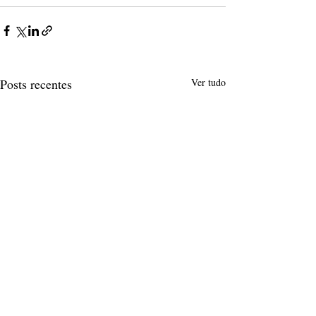
Posts recentes
Ver tudo