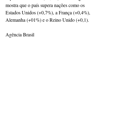
mostra que o país supera nações como os 
Estados Unidos (+0,7%), a França (+0,4%), 
Alemanha (+01%) e o Reino Unido (+0,1).
Agência Brasil