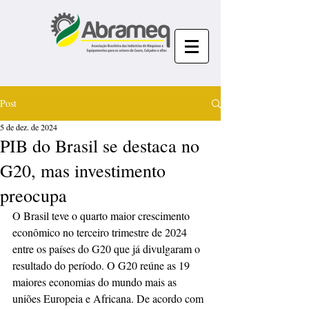
Post
5 de dez. de 2024
PIB do Brasil se destaca no
G20, mas investimento
preocupa
O Brasil teve o quarto maior crescimento 
econômico no terceiro trimestre de 2024 
entre os países do G20 que já divulgaram o 
resultado do período. O G20 reúne as 19 
maiores economias do mundo mais as 
uniões Europeia e Africana. De acordo com 