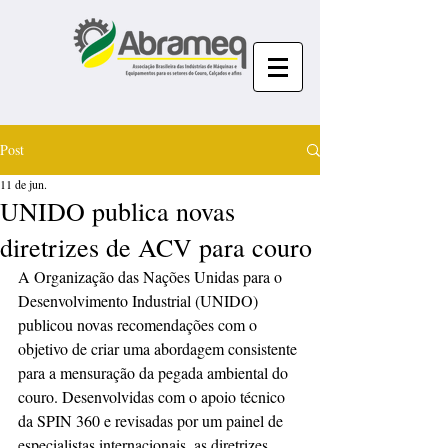
Post
11 de jun.
UNIDO publica novas
diretrizes de ACV para couro
A Organização das Nações Unidas para o 
Desenvolvimento Industrial (UNIDO) 
publicou novas recomendações com o 
objetivo de criar uma abordagem consistente 
para a mensuração da pegada ambiental do 
couro. Desenvolvidas com o apoio técnico 
da SPIN 360 e revisadas por um painel de 
especialistas internacionais, as diretrizes 