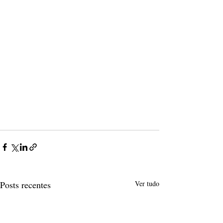
Posts recentes
Ver tudo