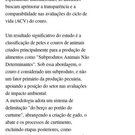
buscam aprimorar a transparência e a 
comparabilidade nas avaliações do ciclo de 
vida (ACV) do couro.
Um resultado significativo do estudo é a 
classificação de peles e couros de animais 
criados principalmente para a produção de 
alimentos como "Subprodutos Animais Não 
Determinantes". Sob essa abordagem, o 
couro é considerado um subproduto, e não 
um fator primário da produção pecuária, 
apoiando a posição do setor nas avaliações 
de impacto ambiental.
A metodologia adota um sistema de 
delimitação "do berço ao portão do 
curtume", abrangendo a criação de gado, o 
abate e os processos de curtimento, 
excluindo etapas posteriores, como 