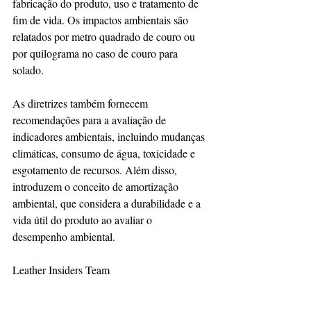
fabricação do produto, uso e tratamento de 
fim de vida. Os impactos ambientais são 
relatados por metro quadrado de couro ou 
por quilograma no caso de couro para 
solado.
As diretrizes também fornecem 
recomendações para a avaliação de 
indicadores ambientais, incluindo mudanças 
climáticas, consumo de água, toxicidade e 
esgotamento de recursos. Além disso, 
introduzem o conceito de amortização 
ambiental, que considera a durabilidade e a 
vida útil do produto ao avaliar o 
desempenho ambiental.
Leather Insiders Team